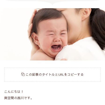
この記事のタイトルとURLをコピーする
こんにちは！
爽空間の西川です。