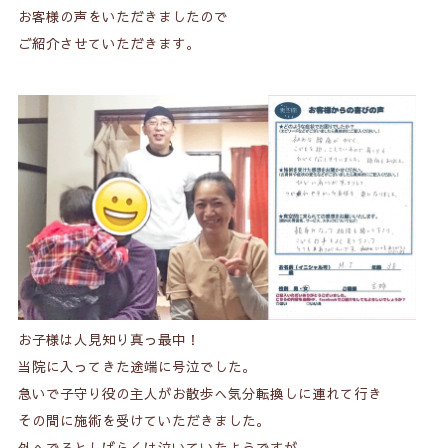
お客様の声をいただきましたので
ご紹介させていただきます。
お子様は人見知り真っ最中！
当院に入ってきた途端に号泣でした。
急いで子守り役の主人がお散歩へ気分転換しに連れて行き
その間に施術を受けていただきました。
外へでるとしばらくは泣いていたようですが