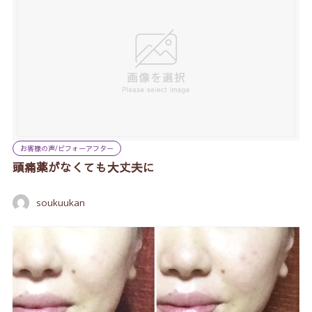
お客様の声/ビフォーアフター
頭痛薬がなくても大丈夫に
soukuukan