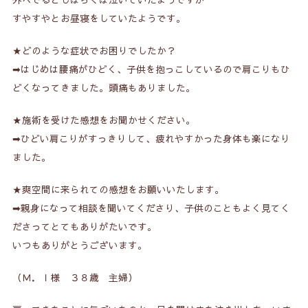
すやすやとお昼寝をしていたようです。
★どのような症状でお困りでしたか？
➡はじめは腰痛がひどく、子供を抱っこしているので肩こりもひ
どくなってきました。頭痛もありました。
★施術を受けた感想をお聞かせください。
➡ひどい肩こりがすっきりして、疲れやすかった身体も楽になり
ました。
★爽空間に来られての感想をお願いいたします。
➡親身になって相談を聞いてくださり、子供のこともよく見てく
ださってとてもありがたいです。
いつもありがとうございます。
（Ｍ．Ｉ様 ３８歳 主婦）