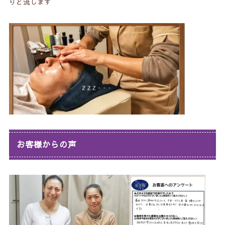
りと流します
お客様からの声