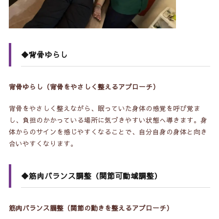
◆背骨ゆらし
背骨ゆらし（背骨をやさしく整えるアプローチ）
背骨をやさしく整えながら、眠っていた身体の感覚を呼び覚ま
し、負担のかかっている場所に気づきやすい状態へ導きます。身
体からのサインを感じやすくなることで、自分自身の身体と向き
合いやすくなります。
◆筋肉バランス調整（関節可動域調整）
筋肉バランス調整（関節の動きを整えるアプローチ）