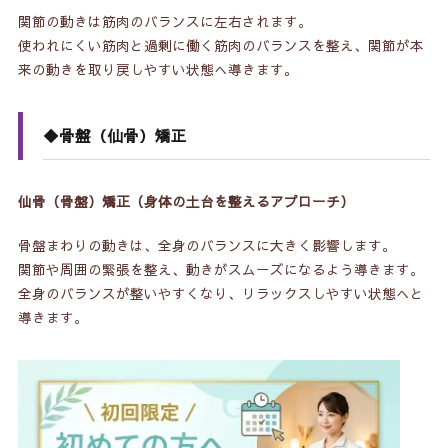
関節の動きは筋肉のバランスに左右されます。
使われにくい筋肉と過剰に働く筋肉のバランスを整え、関節が本
来の動きを取り戻しやすい状態へ導きます。
◆骨盤（仙骨）矯正
仙骨（骨盤）矯正（身体の土台を整えるアプローチ）
骨盤まわりの動きは、全身のバランスに大きく影響します。
関節や周囲の緊張を整え、動きがスムーズになるよう導きます。
全身のバランスが整いやすくなり、リラックスしやすい状態へと
導きます。