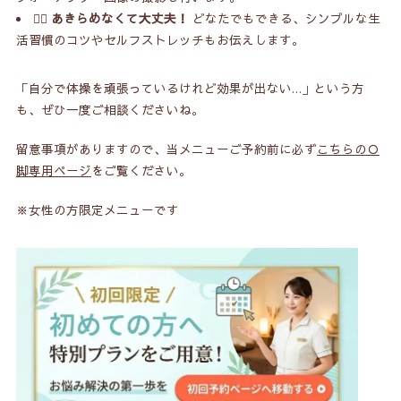
🤸‍♀️
あきらめなくて大丈夫！
どなたでもできる、シンプルな生
活習慣のコツやセルフストレッチもお伝えします。
「自分で体操を頑張っているけれど効果が出ない…」という方
も、ぜひ一度ご相談くださいね。
留意事項がありますので、当メニューご予約前に必ず
こちらのＯ
脚専用ページ
をご覧ください。
※女性の方限定メニューです