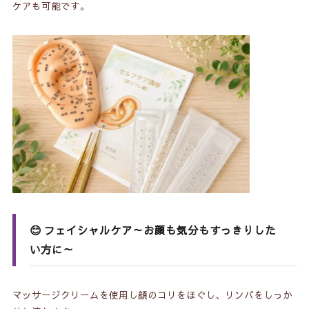
ケアも可能です。
😊 フェイシャルケア～お顔も気分もすっきりした
い方に～
マッサージクリームを使用し顔のコリをほぐし、リンパをしっか