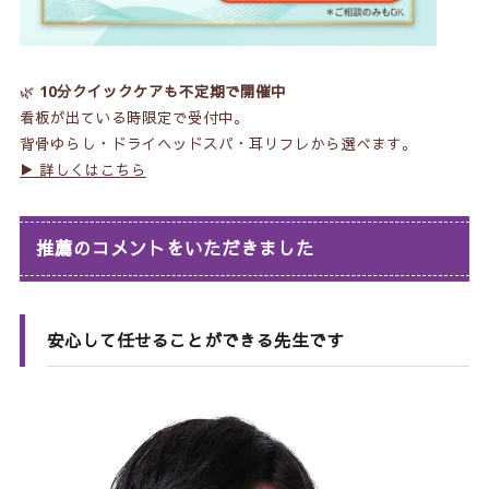
🌿
10分クイックケアも不定期で開催中
看板が出ている時限定で受付中。
背骨ゆらし・ドライヘッドスパ・耳リフレから選べます。
▶ 詳しくはこちら
推薦のコメントをいただきました
安心して任せることができる先生です