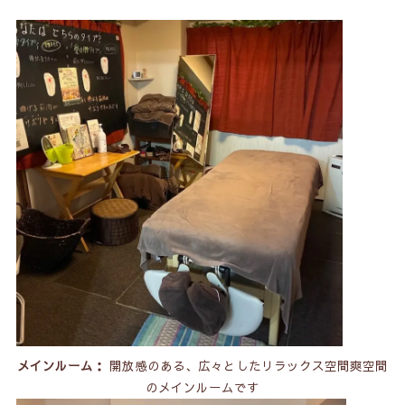
メインルーム：
開放感のある、広々としたリラックス空間爽空間
のメインルームです