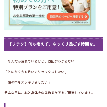
【リラク】何も考えず、ゆっくり過ごす時間を。
「なんだか疲れているけど、原因がわからない」
「とにかく力を抜いてリラックスしたい」
「頭の中をスッキリさせたい」
そんな日に、心と身体をゆるめるケアをご用意しています。