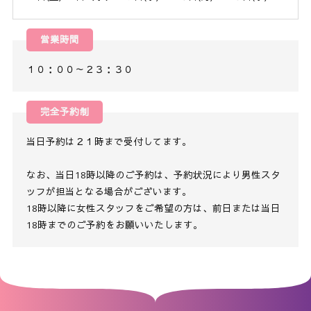
営業時間
１０：００～２３：３０
完全予約制
当日予約は２１時まで受付してます。
なお、当日18時以降のご予約は、予約状況により男性スタ
ッフが担当となる場合がございます。
18時以降に女性スタッフをご希望の方は、前日または当日
18時までのご予約をお願いいたします。