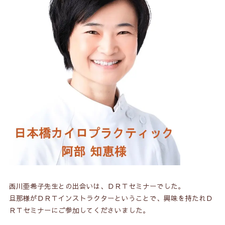
西川亜希子先生との出会いは、ＤＲＴセミナーでした。
旦那様がＤＲＴインストラクターということで、興味を持たれＤ
ＲＴセミナーにご参加してくださいました。