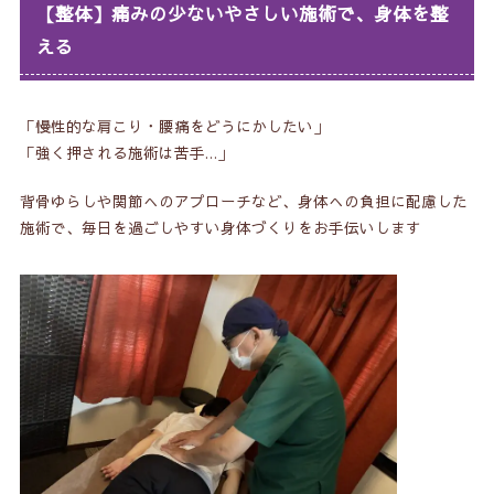
【整体】痛みの少ないやさしい施術で、身体を整
える
「慢性的な肩こり・腰痛をどうにかしたい」
「強く押される施術は苦手…」
背骨ゆらしや関節へのアプローチなど、身体への負担に配慮した
施術で、毎日を過ごしやすい身体づくりをお手伝いします