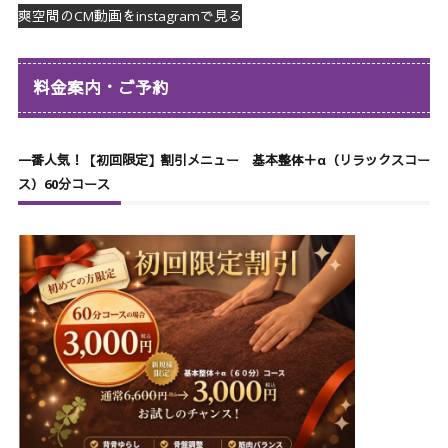
爽空間のCM動画をinstagramで見る
料金案内・ご予約
一番人気！【初回限定】割引メニュー 基本整体＋α（リラックスコー
ス）60分コース