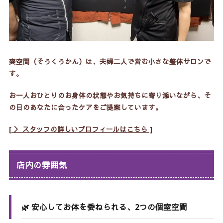
爽空間（そうくうかん）は、夫婦二人で営む小さな整体サロンで
す。
お一人おひとりのお身体の状態やお気持ちに寄り添いながら、そ
の日のあなたに合ったケアをご提案しています。
[ ＞ スタッフの詳しいプロフィールはこちら ]
店内の雰囲気
🌿 安心してお体を委ねられる、2つの個室空間