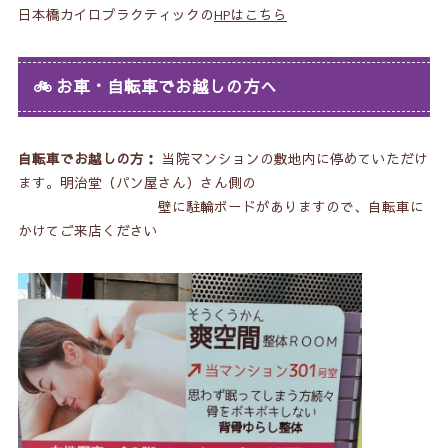
日本橋カイロプラクティックの
HPはこちら
🚲
お車・自転車でお越しの方へ
自転車でお越しの方：
当院マンションの敷地内に停めていただけ
ます。明治堂（パン屋さん）さん側の
壁に駐輪ボードがありますので、自転車に
かけてご来店ください