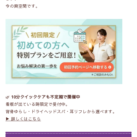
今の爽空間です。
🌿
10分クイックケアも不定期で開催中
看板が出ている時限定で受付中。
背骨ゆらし・ドライヘッドスパ・耳リフレから選べます。
▶ 詳しくはこちら