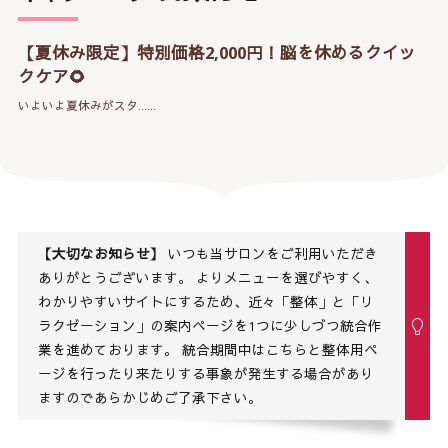
【夏休み限定】特別価格2,000円！脳を休めるクイッ
クケア🌻
いよいよ夏休みがスタ……
【大切なお知らせ】
いつも当サロンをご利用いただき
ありがとうございます。 よりメニューを選びやすく、
わかりやすいサイトにするため、近々「整体」と「リ
ラクゼーション」の案内ページを1つに少しづつ統合作
業を進めております。 統合期間中はこちらと整体用ペ
ージを行ったり来たりする事象が発生する場合があり
ますのであらかじめご了承下さい。