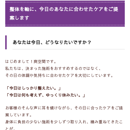
整体を軸に、今日のあなたに合わせたケアをご提
案します
あなたは今日、どうなりたいですか？
はじめまして！爽空間です。
私たちは、決まった施術をおすすめするのではなく、
その日の体調や気持ちに合わせたケアを大切にしています。
「今日はしっかり整えたい。」
「今日は何も考えず、ゆっくり休みたい。」
お客様のそんな声に耳を傾けながら、その日に合ったケアをご提
案しています。
身体に負担の少ない施術を少しずつ取り入れ、積み重ねてきたこ
とが、