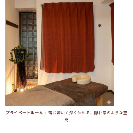
プライベートルーム：
落ち着いて深く休める、隠れ家のような空
間