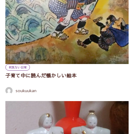
何気ない日常
子育て中に読んだ懐かしい絵本
soukuukan