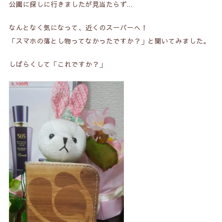
公園に探しに行きましたが見当たらず…
なんとなく気になって、近くのスーパーへ！
「スマホの落とし物ってなかったですか？」と聞いてみました。
しばらくして「これですか？」