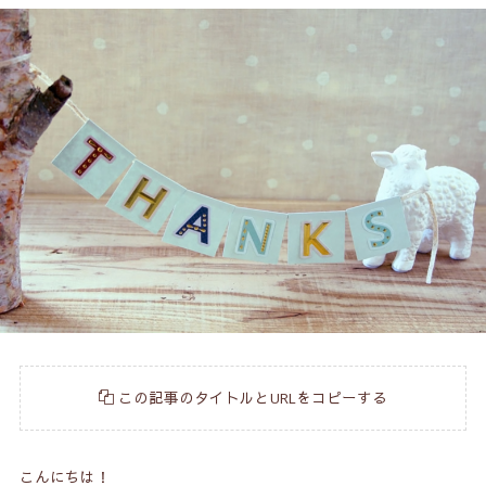
この記事のタイトルとURLをコピーする
こんにちは！