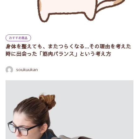
おすすめ商品
身体を整えても、またつらくなる…その理由を考えた
時に出会った「筋肉バランス」という考え方
soukuukan