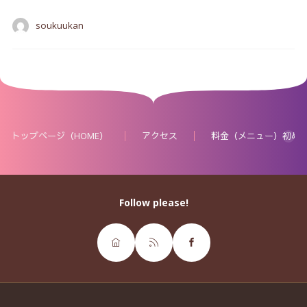
soukuukan
トップページ（HOME）
アクセス
料金（メニュー）初め
Follow please!