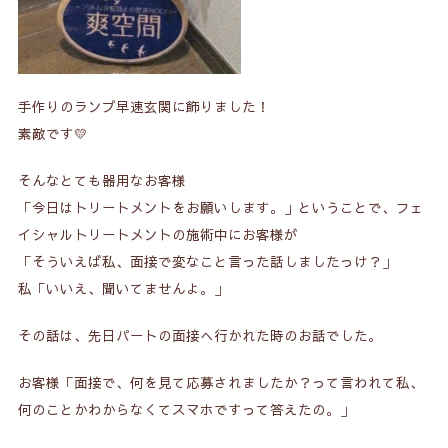
手作りのランプ早速玄関に飾りました！
素敵です💛
そんなとても器用なお客様
「今日はトリートメントをお願いします。」ということで、フェ
イシャルトリートメントの施術中にお客様が
「そういえば私、面接で変なこと言った話しましたっけ？」
私「いいえ、聞いてませんよ。」
その話は、先日パートの面接へ行かれた時のお話でした。
お客様「面接で、何を見て応募されましたか？って言われて私、
何のことかわからなくてスマホですって答えたの。」