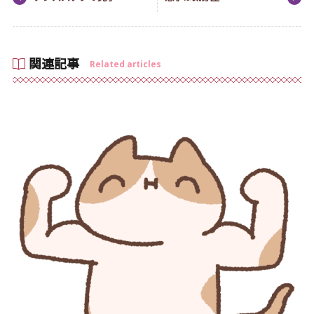
関連記事
Related articles