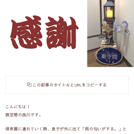
この記事のタイトルとURLをコピーする
こんにちは！
爽空間の西川です。
保育園に連れていく時、息子が外に出て「雨の匂いがする。」と