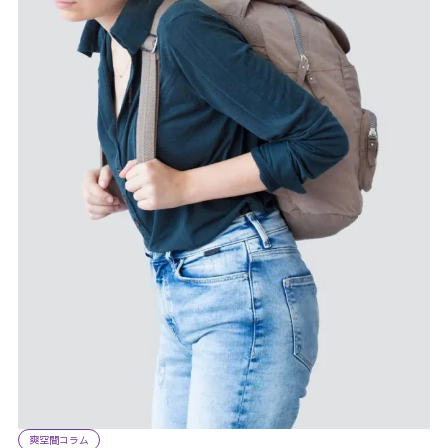
爽空間コラム