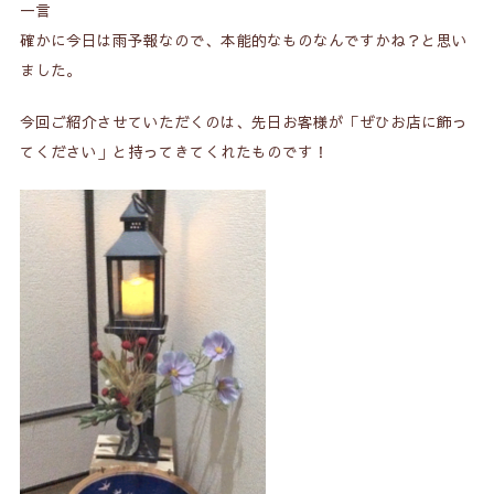
一言
確かに今日は雨予報なので、本能的なものなんですかね？と思い
ました。
今回ご紹介させていただくのは、先日お客様が「ぜひお店に飾っ
てください」と持ってきてくれたものです！