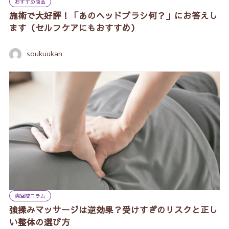
おすすめ商品
施術で大好評！「あのヘッドブラシ何？」にお答えし
ます（セルフケアにもおすすめ）
soukuukan
爽空間コラム
強揉みマッサージは逆効果？受けすぎのリスクと正し
い整体の選び方