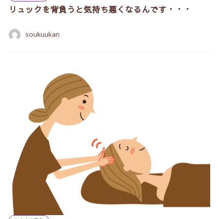
リュックを背負うと気持ち悪くなるんです・・・
soukuukan